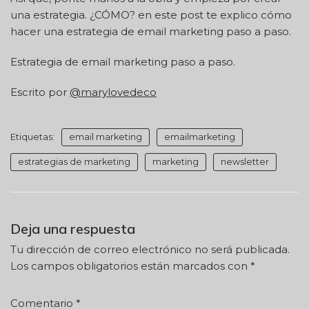
una estrategia. ¿CÓMO? en este post te explico cómo
hacer una estrategia de email marketing paso a paso.
Estrategia de email marketing paso a paso.
Escrito por
@marylovedeco
Etiquetas:
email marketing
emailmarketing
estrategias de marketing
marketing
newsletter
Deja una respuesta
Tu dirección de correo electrónico no será publicada.
Los campos obligatorios están marcados con
*
Comentario
*