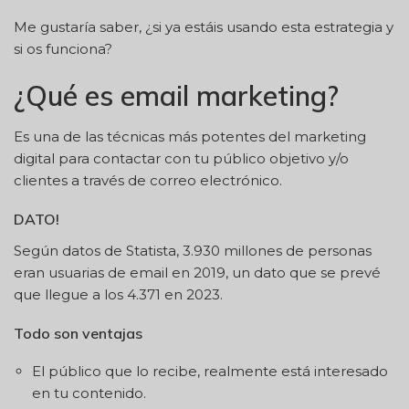
Me gustaría saber, ¿si ya estáis usando esta estrategia y
si os funciona?
¿Qué es email marketing?
Es una de las técnicas más potentes del marketing
digital para contactar con tu público objetivo y/o
clientes a través de correo electrónico.
DATO!
Según datos de Statista, 3.930 millones de personas
eran usuarias de email en 2019, un dato que se prevé
que llegue a los 4.371 en 2023.
Todo son ventajas
El público que lo recibe, realmente está interesado
en tu contenido.