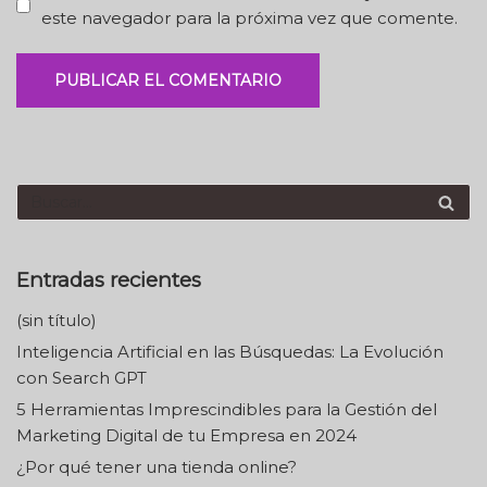
este navegador para la próxima vez que comente.
Entradas recientes
(sin título)
Inteligencia Artificial en las Búsquedas: La Evolución
con Search GPT
5 Herramientas Imprescindibles para la Gestión del
Marketing Digital de tu Empresa en 2024
¿Por qué tener una tienda online?