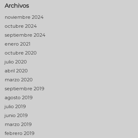
Archivos
noviembre 2024
octubre 2024
septiembre 2024
enero 2021
octubre 2020
julio 2020
abril 2020
marzo 2020
septiembre 2019
agosto 2019
julio 2019
junio 2019
marzo 2019
febrero 2019