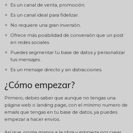
Es un canal de venta, promoción.
Es un canal ideal para fidelizar.
No requiere una gran inversión.
Ofrece más posibilidad de conversión que un post
en redes sociales.
Puedes segmentar tu base de datos y personalizar
tus mensajes.
Es un mensaje directo y sin distracciones.
¿Cómo empezar?
Primero, debes saber que aunque no tengas una
página web o landing page, con el mínimo numero de
emails que tengas en tu base de datos, ya puedes
empezar a hacer envíos.
Así que, ponte manos a la obra y empieza por crear