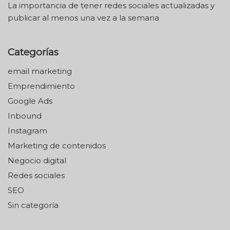
La importancia de tener redes sociales actualizadas y
publicar al menos una vez a la semana
Categorías
email marketing
Emprendimiento
Google Ads
Inbound
Instagram
Marketing de contenidos
Negocio digital
Redes sociales
SEO
Sin categoría