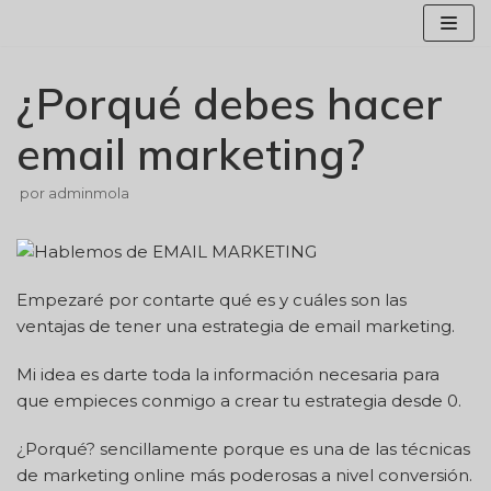
Saltar
al
contenido
¿Porqué debes hacer
email marketing?
por
adminmola
Empezaré por contarte qué es y cuáles son las
ventajas de tener una estrategia de email marketing.
Mi idea es darte toda la información necesaria para
que empieces conmigo a crear tu estrategia desde 0.
¿Porqué? sencillamente porque es una de las técnicas
de marketing online más poderosas a nivel conversión.