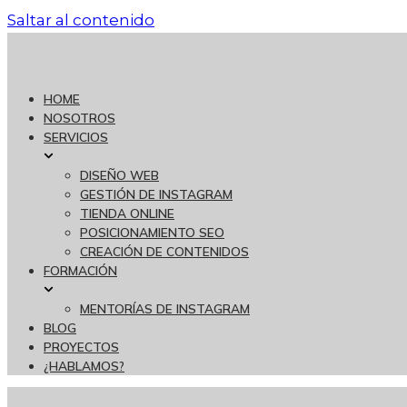
Saltar al contenido
HOME
NOSOTROS
SERVICIOS
DISEÑO WEB
GESTIÓN DE INSTAGRAM
TIENDA ONLINE
POSICIONAMIENTO SEO
CREACIÓN DE CONTENIDOS
FORMACIÓN
MENTORÍAS DE INSTAGRAM
BLOG
PROYECTOS
¿HABLAMOS?