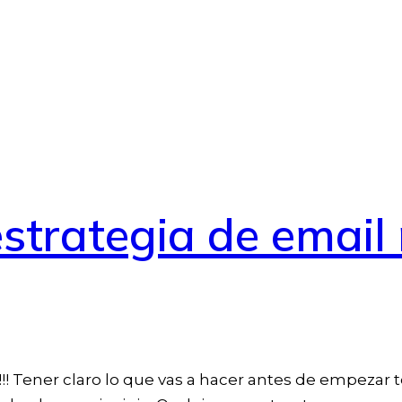
strategia de email
! Tener claro lo que vas a hacer antes de empezar 