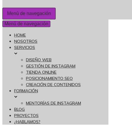
Menú de navegación
Menú de navegación
HOME
NOSOTROS
SERVICIOS
DISEÑO WEB
GESTIÓN DE INSTAGRAM
TIENDA ONLINE
POSICIONAMIENTO SEO
CREACIÓN DE CONTENIDOS
FORMACIÓN
MENTORÍAS DE INSTAGRAM
BLOG
PROYECTOS
¿HABLAMOS?