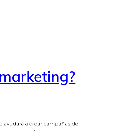
 marketing?
te ayudará a crear campañas de