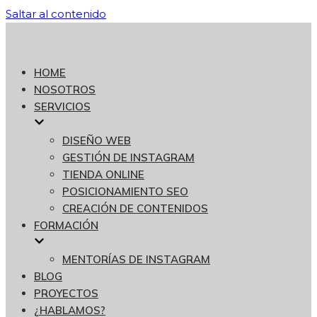
Saltar al contenido
HOME
NOSOTROS
SERVICIOS
DISEÑO WEB
GESTIÓN DE INSTAGRAM
TIENDA ONLINE
POSICIONAMIENTO SEO
CREACIÓN DE CONTENIDOS
FORMACIÓN
MENTORÍAS DE INSTAGRAM
BLOG
PROYECTOS
¿HABLAMOS?