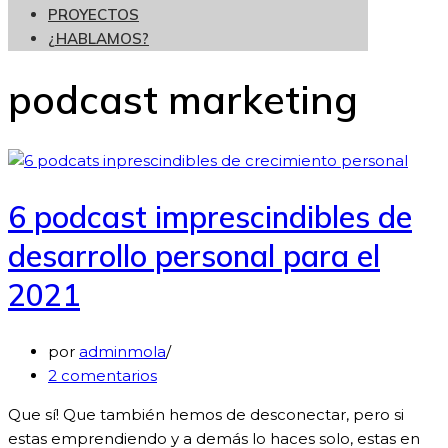
PROYECTOS
¿HABLAMOS?
podcast marketing
6 podcast imprescindibles de
desarrollo personal para el
2021
por
adminmola
2 comentarios
Que sí! Que también hemos de desconectar, pero si
estas emprendiendo y a demás lo haces solo, estas en