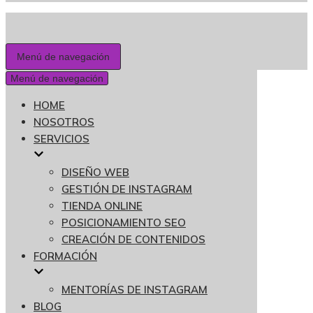
Menú de navegación
Menú de navegación
HOME
NOSOTROS
SERVICIOS
DISEÑO WEB
GESTIÓN DE INSTAGRAM
TIENDA ONLINE
POSICIONAMIENTO SEO
CREACIÓN DE CONTENIDOS
FORMACIÓN
MENTORÍAS DE INSTAGRAM
BLOG