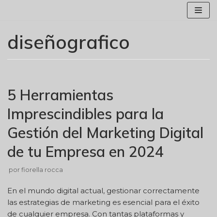
Saltar
al
contenido
diseñografico
5 Herramientas
Imprescindibles para la
Gestión del Marketing Digital
de tu Empresa en 2024
por
fiorella rocca
En el mundo digital actual, gestionar correctamente
las estrategias de marketing es esencial para el éxito
de cualquier empresa. Con tantas plataformas y