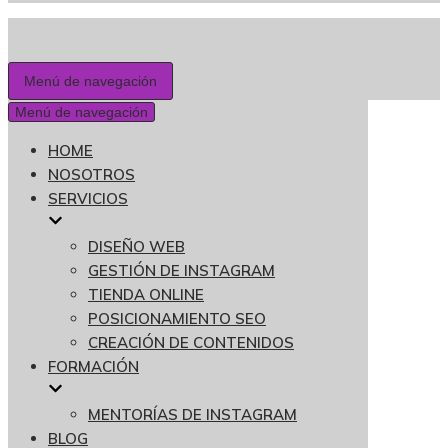
Menú de navegación
Menú de navegación
HOME
NOSOTROS
SERVICIOS
DISEÑO WEB
GESTIÓN DE INSTAGRAM
TIENDA ONLINE
POSICIONAMIENTO SEO
CREACIÓN DE CONTENIDOS
FORMACIÓN
MENTORÍAS DE INSTAGRAM
BLOG