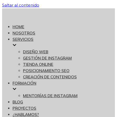
Saltar al contenido
HOME
NOSOTROS
SERVICIOS
DISEÑO WEB
GESTIÓN DE INSTAGRAM
TIENDA ONLINE
POSICIONAMIENTO SEO
CREACIÓN DE CONTENIDOS
FORMACIÓN
MENTORÍAS DE INSTAGRAM
BLOG
PROYECTOS
¿HABLAMOS?