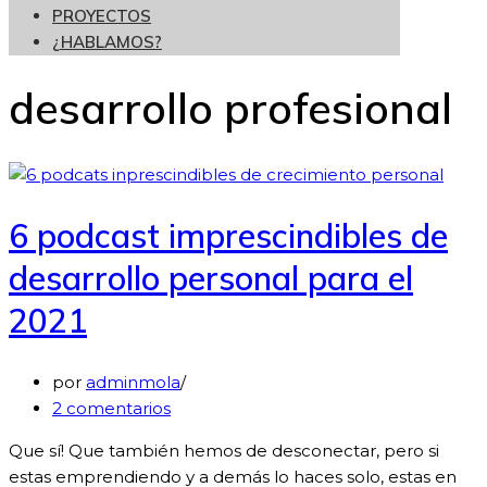
PROYECTOS
¿HABLAMOS?
desarrollo profesional
6 podcast imprescindibles de
desarrollo personal para el
2021
por
adminmola
2 comentarios
Que sí! Que también hemos de desconectar, pero si
estas emprendiendo y a demás lo haces solo, estas en