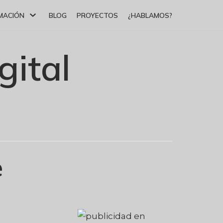
MACIÓN
BLOG
PROYECTOS
¿HABLAMOS?
gital
e