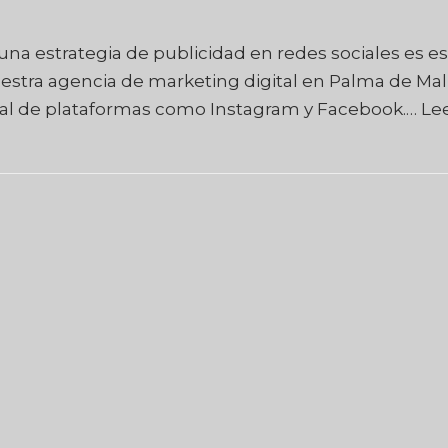
una estrategia de publicidad en redes sociales es es
uestra agencia de marketing digital en Palma de Mall
ial de plataformas como Instagram y Facebook.…
Le