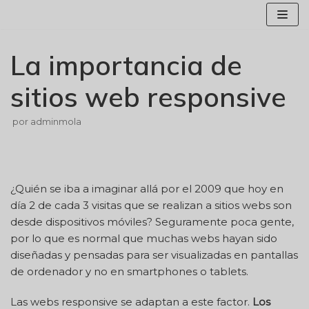
Saltar
al
contenido
La importancia de
sitios web responsive
por
adminmola
¿Quién se iba a imaginar allá por el 2009 que hoy en
día 2 de cada 3 visitas que se realizan a sitios webs son
desde dispositivos móviles? Seguramente poca gente,
por lo que es normal que muchas webs hayan sido
diseñadas y pensadas para ser visualizadas en pantallas
de ordenador y no en smartphones o tablets.
Las webs responsive se adaptan a este factor.
Los