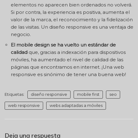
elementos no aparecen bien ordenados no volverá.
Si por contra, la experiencia es positiva, aumenta el
valor de la marca, el reconocimiento y la fidelización
de las visitas. Un diseño responsive es una ventaja de
negocio.
El mobile design se ha vuelto un estándar de
calidad
que, gracias a indexación para dispositivos
móviles, ha aumentado el nivel de calidad de las
páginas que encontramos en internet. ¡Una web
responsive es sinónimo de tener una buena web!
Etiquetas:
diseño responsive
mobile first
seo
web responsive
webs adaptadas a móviles
Deja una respuesta