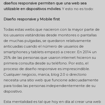
diseños responsive permiten que una web sea
utilizable en dispositivos móviles
. Y esto no es todo:
Diseño responsive y Mobile first
Todas estas webs que nacieron con la mayor parte de
los usuarios visitándolas desde monitores o pantallas
de muchas pulgadas, se quedaron relativamente
anticuadas cuando el número de usuarios de
smartphones y tablets empezó a crecer. En 2014 un
25% de las personas que usaron internet hicieron su
primera consulta desde su teléfono.
Por esto, el
proceso de diseño responsive es imprescindible.
Cualquier negocio, marca, blog 2.0 o directorio
necesita una sitio web que funcione adecuadamente
para todas las personas independientemente de su
dispositivo.
Esta mentalidad es tal que hoy en día al crear una web