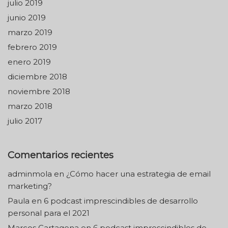
julio 2019
junio 2019
marzo 2019
febrero 2019
enero 2019
diciembre 2018
noviembre 2018
marzo 2018
julio 2017
Comentarios recientes
adminmola
en
¿Cómo hacer una estrategia de email
marketing?
Paula
en
6 podcast imprescindibles de desarrollo
personal para el 2021
Marcos Cartagena
en
6 podcast imprescindibles de