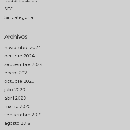
Redes sociales
SEO
Sin categoría
Archivos
noviembre 2024
octubre 2024
septiembre 2024
enero 2021
octubre 2020
julio 2020
abril 2020
marzo 2020
septiembre 2019
agosto 2019