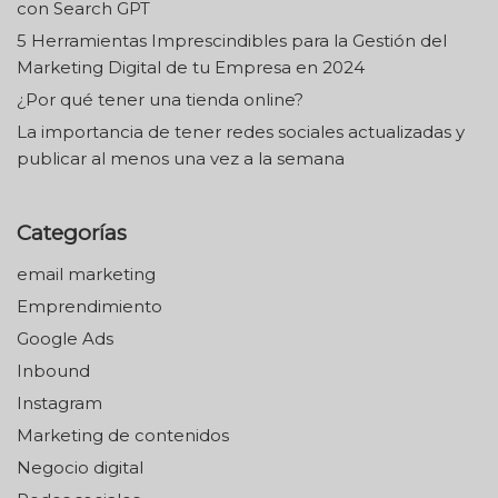
con Search GPT
5 Herramientas Imprescindibles para la Gestión del
Marketing Digital de tu Empresa en 2024
¿Por qué tener una tienda online?
La importancia de tener redes sociales actualizadas y
publicar al menos una vez a la semana
Categorías
email marketing
Emprendimiento
Google Ads
Inbound
Instagram
Marketing de contenidos
Negocio digital