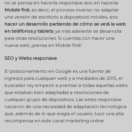
no se piensa en hacerla responsive sino en hacerla
Mobile first
, es decir, el proceso inverso: no adaptar
una versión de escritorio a dispositivos móviles, sino
hacer un desarrollo partiendo de cómo se verá la web
en teléfonos y tablets
; ya más adelante se desarrolla
para otras resoluciones. Si cuentas con hacer una
nueva web, ¡piensa en Mobile first!
SEO y Webs responsive
El posicionamiento en Google es una fuente de
ingresos para cualquier web y a mediados de 2015, el
buscador rey empezó a premiar a todas aquellas webs
que estaban bien adaptadas a resoluciones de
cualquier grupo de dispositivos. Las webs responsive
nacieron de una necesidad de adaptación tecnológica
que, además de lo que exigía el usuario, tuvo una alta
recompensa en este canal marketing online.