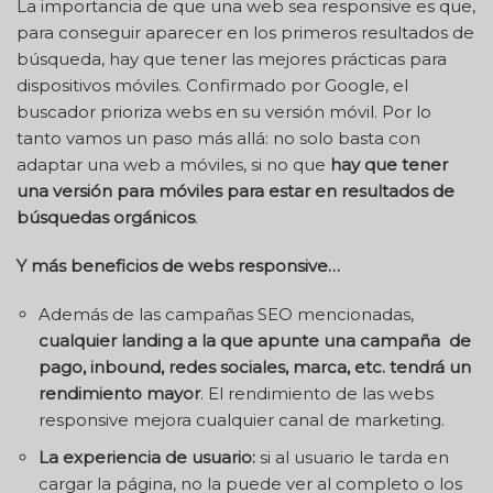
La importancia de que una web sea responsive es que,
para conseguir aparecer en los primeros resultados de
búsqueda, hay que tener las mejores prácticas para
dispositivos móviles. Confirmado por Google, el
buscador prioriza webs en su versión móvil. Por lo
tanto vamos un paso más allá: no solo basta con
adaptar una web a móviles, si no que
hay que tener
una versión para móviles para estar en resultados de
búsquedas orgánicos
.
Y más beneficios de webs responsive…
Además de las campañas SEO mencionadas,
cualquier landing a la que apunte una campaña de
pago, inbound, redes sociales, marca, etc. tendrá un
rendimiento mayor
. El rendimiento de las webs
responsive mejora cualquier canal de marketing.
La experiencia de usuario:
si al usuario le tarda en
cargar la página, no la puede ver al completo o los