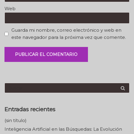
Web
Guarda mi nombre, correo electrónico y web en
este navegador para la próxima vez que comente.
Entradas recientes
(sin título)
Inteligencia Artificial en las Búsquedas: La Evolución